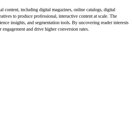
al content, including digital magazines, online catalogs, digital
atives to produce professional, interactive content at scale. The
ence insights, and segmentation tools. By uncovering reader interests
er engagement and drive higher conversion rates.