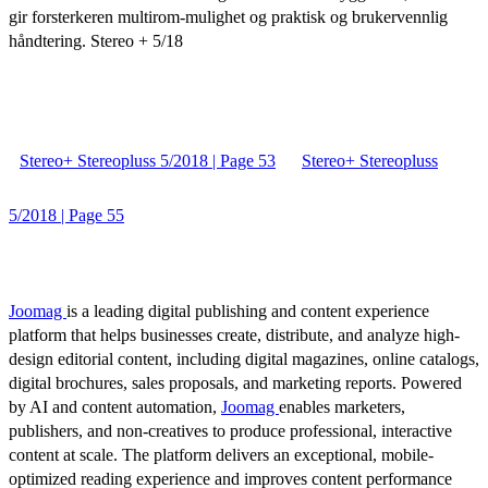
gir forsterkeren multirom-mulighet og praktisk og brukervennlig
håndtering. Stereo + 5/18
Stereo+ Stereopluss 5/2018 | Page 53
Stereo+ Stereopluss
5/2018 | Page 55
Joomag
is a leading digital publishing and content experience
platform that helps businesses create, distribute, and analyze high-
design editorial content, including digital magazines, online catalogs,
digital brochures, sales proposals, and marketing reports. Powered
by AI and content automation,
Joomag
enables marketers,
publishers, and non-creatives to produce professional, interactive
content at scale. The platform delivers an exceptional, mobile-
optimized reading experience and improves content performance