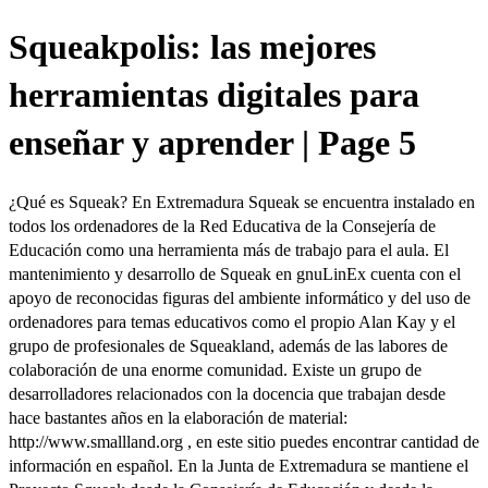
Squeakpolis: las mejores
herramientas digitales para
enseñar y aprender | Page 5
¿Qué es Squeak? En Extremadura Squeak se encuentra instalado en
todos los ordenadores de la Red Educativa de la Consejería de
Educación como una herramienta más de trabajo para el aula. El
mantenimiento y desarrollo de Squeak en gnuLinEx cuenta con el
apoyo de reconocidas figuras del ambiente informático y del uso de
ordenadores para temas educativos como el propio Alan Kay y el
grupo de profesionales de Squeakland, además de las labores de
colaboración de una enorme comunidad. Existe un grupo de
desarrolladores relacionados con la docencia que trabajan desde
hace bastantes años en la elaboración de material:
http://www.smallland.org , en este sitio puedes encontrar cantidad de
información en español. En la Junta de Extremadura se mantiene el