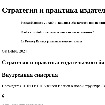
Стратегия и практика издател
Руслан Новиков , « АиФ »: команда , без которой нам не жит
Reuters Institute : платить за новости или не платить ?
La Presse ( Канада ): планшет вместо газеты
ОКТЯБРЬ 2024
Стратегия и практика издательского би
Внутренняя синергия
Президент СППИ ГИПП Алексей Иванов о новой структуре Сою
6