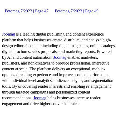
Fotomag 7/2023 | Page 47
Fotomag 7/2023 | Page 49
Joomag
is a leading digital publishing and content experience
platform that helps businesses create, distribute, and analyze high-
design editorial content, including digital magazines, online catalogs,
digital brochures, sales proposals, and marketing reports. Powered
by AI and content automation,
Joomag
enables marketers,
publishers, and non-creatives to produce professional, interactive
content at scale. The platform delivers an exceptional, mobile-
optimized reading experience and improves content performance
with individual level analytics, audience insights, and segmentation
tools. By uncovering reader interests and enabling re-engagement
through targeted campaigns and personalized content
recommendations,
Joomag
helps businesses increase reader
engagement and drive higher conversion rates.