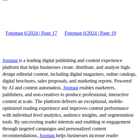
Fotomag 6/2024 | Page 17
Fotomag 6/2024 | Page 19
Joomag
is a leading digital publishing and content experience
platform that helps businesses create, distribute, and analyze high-
design editorial content, including digital magazines, online catalogs,
digital brochures, sales proposals, and marketing reports. Powered
by AI and content automation,
Joomag
enables marketers,
publishers, and non-creatives to produce professional, interactive
content at scale. The platform delivers an exceptional, mobile-
optimized reading experience and improves content performance
with individual level analytics, audience insights, and segmentation
tools. By uncovering reader interests and enabling re-engagement
through targeted campaigns and personalized content
recommendations,
Joomag
helps businesses increase reader