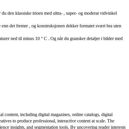
du den klassiske trioen med ultra- , super- og moderat vidvinkel
 enn det fremre , og konstruksjonen dekker formatet svært bra uten
aturer ned til minus 10 ° C . Og når du gransker detaljer i bilder med
al content, including digital magazines, online catalogs, digital
atives to produce professional, interactive content at scale. The
ence insights, and segmentation tools. By uncovering reader interests