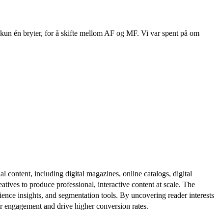
r kun én bryter, for å skifte mellom AF og MF. Vi var spent på om
al content, including digital magazines, online catalogs, digital
atives to produce professional, interactive content at scale. The
ence insights, and segmentation tools. By uncovering reader interests
er engagement and drive higher conversion rates.