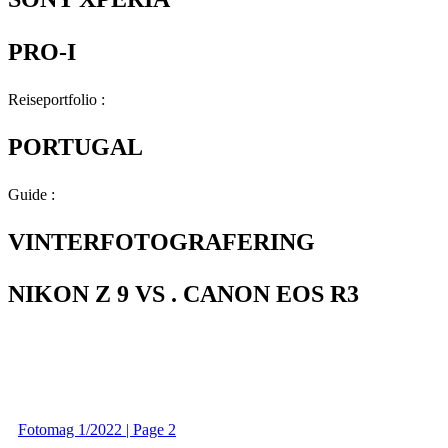
PRO-I
Reiseportfolio :
PORTUGAL
Guide :
VINTERFOTOGRAFERING
NIKON Z 9 VS . CANON EOS R3
Fotomag 1/2022 | Page 2