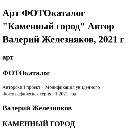
Арт ФОТОкаталог
"Каменный город" Автор
Валерий Железняков, 2021 г
арт
ФОТОкаталог
Авторский проект « Модификация увиденного »
Фотографическая серия ¹ 1 2021 год
Валерий Железняков
КАМЕННЫЙ ГОРОД