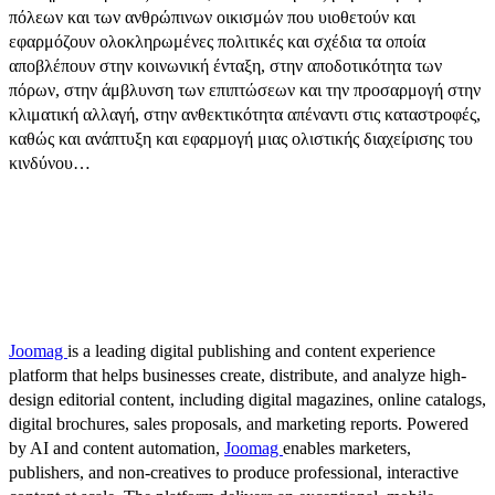
πόλεων και των ανθρώπινων οικισμών που υιοθετούν και
εφαρμόζουν ολοκληρωμένες πολιτικές και σχέδια τα οποία
αποβλέπουν στην κοινωνική ένταξη, στην αποδοτικότητα των
πόρων, στην άμβλυνση των επιπτώσεων και την προσαρμογή στην
κλιματική αλλαγή, στην ανθεκτικότητα απέναντι στις καταστροφές,
καθώς και ανάπτυξη και εφαρμογή μιας ολιστικής διαχείρισης του
κινδύνου…
Joomag
is a leading digital publishing and content experience
platform that helps businesses create, distribute, and analyze high-
design editorial content, including digital magazines, online catalogs,
digital brochures, sales proposals, and marketing reports. Powered
by AI and content automation,
Joomag
enables marketers,
publishers, and non-creatives to produce professional, interactive